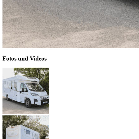
Fotos und Videos