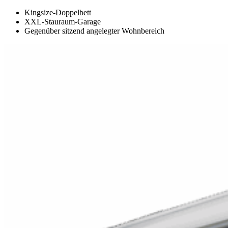
Kingsize-Doppelbett
XXL-Stauraum-Garage
Gegenüber sitzend angelegter Wohnbereich