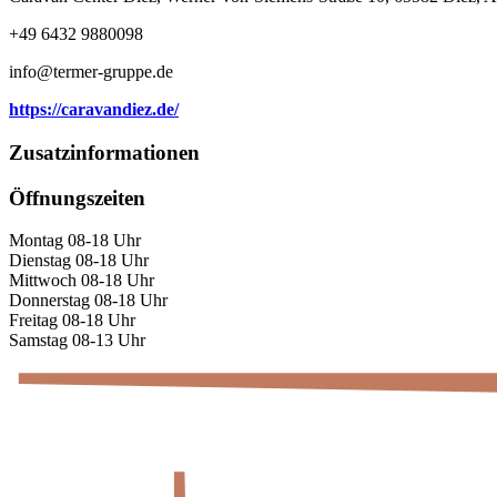
+49 6432 9880098
info@termer-gruppe.de
https://caravandiez.de/
Zusatzinformationen
Öffnungszeiten
Montag 08-18 Uhr
Dienstag 08-18 Uhr
Mittwoch 08-18 Uhr
Donnerstag 08-18 Uhr
Freitag 08-18 Uhr
Samstag 08-13 Uhr