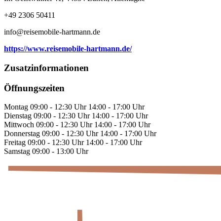
+49 2306 50411
info@reisemobile-hartmann.de
https://www.reisemobile-hartmann.de/
Zusatzinformationen
Öffnungszeiten
Montag 09:00 - 12:30 Uhr 14:00 - 17:00 Uhr
Dienstag 09:00 - 12:30 Uhr 14:00 - 17:00 Uhr
Mittwoch 09:00 - 12:30 Uhr 14:00 - 17:00 Uhr
Donnerstag 09:00 - 12:30 Uhr 14:00 - 17:00 Uhr
Freitag 09:00 - 12:30 Uhr 14:00 - 17:00 Uhr
Samstag 09:00 - 13:00 Uhr