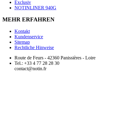
Exclusiv
NOTINLINER 940G
MEHR ERFAHREN
Kontakt
Kundenservice
Sitemap
Rechtliche Hinweise
Route de Feurs - 42360 Panissières - Loire
Tel.: +33 4 77 28 28 30
contact@notin.fr